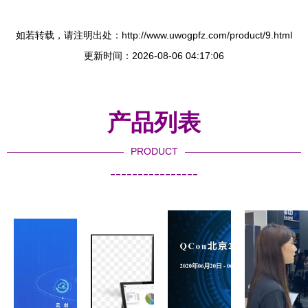
如若转载，请注明出处：http://www.uwogpfz.com/product/9.html
更新时间：2026-08-06 04:17:06
产品列表
PRODUCT
----------------