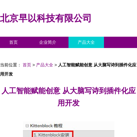
北京早以科技有限公司
首页
企业简介
产品大全
联系我们
企业信息
访客留言
当前位置：
首页
>
产品大全
>
人工智能赋能创意 从大脑写诗到插件化应
用开发
人工智能赋能创意 从大脑写诗到插件化应
用开发