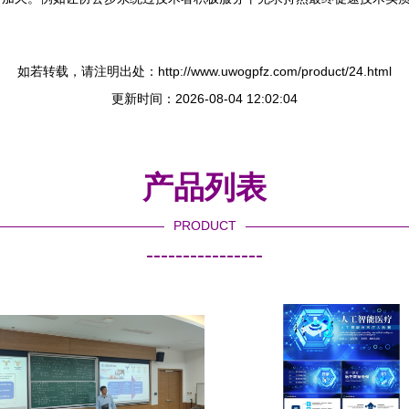
如若转载，请注明出处：http://www.uwogpfz.com/product/24.html
更新时间：2026-08-04 12:02:04
产品列表
PRODUCT
----------------