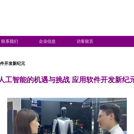
联系我们
企业信息
访客留言
软件开发新纪元
人工智能的机遇与挑战 应用软件开发新纪