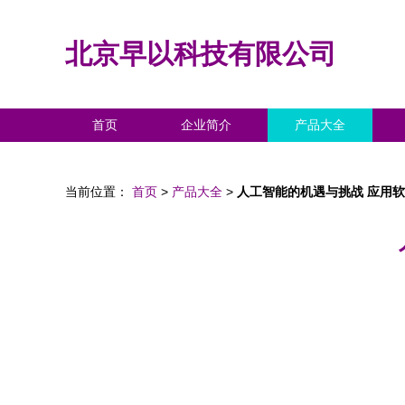
北京早以科技有限公司
首页
企业简介
产品大全
当前位置：
首页
>
产品大全
>
人工智能的机遇与挑战 应用