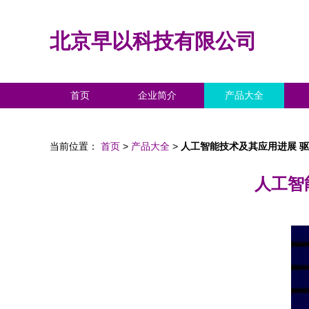
北京早以科技有限公司
首页
企业简介
产品大全
当前位置：
首页
>
产品大全
>
人工智能技术及其应用进展 
人工智