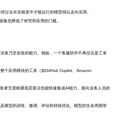
，使得过去在实验室中才能运行的模型得以走向实用。
数据集也降低了研究和应用的门槛。
、决策乃至创造的能力。例如，一个客服软件不再仅仅是工单
的工具（如GitHub Copilot、Amazon
开发者无需精通底层算法也能快速集成AI能力。面向业务人员的
以及模型的训练、微调、评估和持续优化。模型的生命周期管