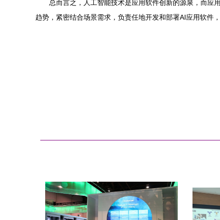
总而言之，人工智能技术是应用软件创新的源泉，而应用
趋势，紧密结合场景需求，负责任地开发和部署AI应用软件