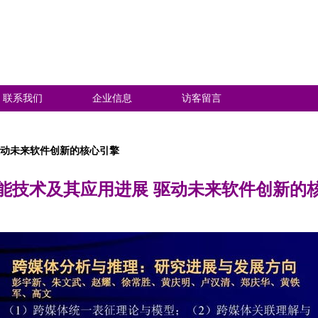
联系我们
企业信息
访客留言
驱动未来软件创新的核心引擎
能技术及其应用进展 驱动未来软件创新的