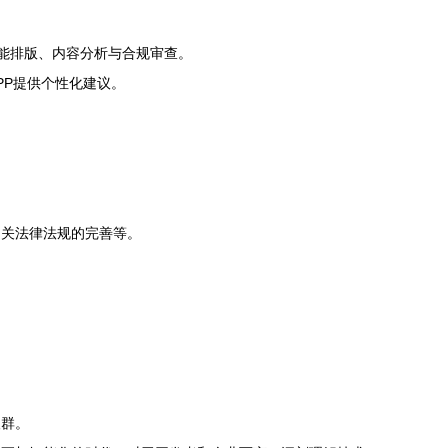
智能排版、内容分析与合规审查。
PP提供个性化建议。
相关法律法规的完善等。
人群。