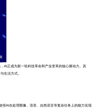
，AI正成为新一轮科技革命和产业变革的核心驱动力。其
作与生活方式。
进使得AI在处理图像、语音、自然语言等复杂任务上的能力实现