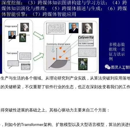
生产与生活的各个领域。从理论研究到产业实践，从算法突破到应用落地
求的关键桥梁，不仅重塑了软件行业的生态，也正在深刻改变着我们的工
取得突破性进展的基础之上。其核心驱动力主要来自三个方面：
到如今的Transformer架构、扩散模型以及大型语言模型，算法的演