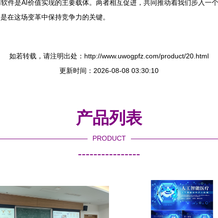
软件是AI价值实现的主要载体。两者相互促进，共同推动着我们步入一
，是在这场变革中保持竞争力的关键。
如若转载，请注明出处：http://www.uwogpfz.com/product/20.html
更新时间：2026-08-08 03:30:10
产品列表
PRODUCT
----------------