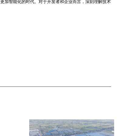
个更加智能化的时代。对于开发者和企业而言，深刻理解技术