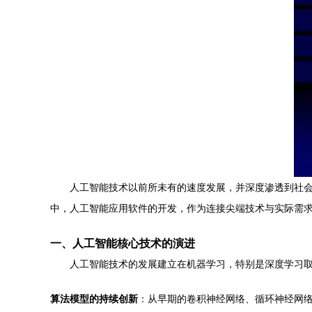
人工智能技术以前所未有的速度发展，并深度渗透到社会
中，人工智能应用软件的开发，作为连接尖端技术与实际需
一、人工智能核心技术的演进
人工智能技术的发展建立在机器学习，特别是深度学习
算法模型的持续创新
：从早期的卷积神经网络、循环神经网络，