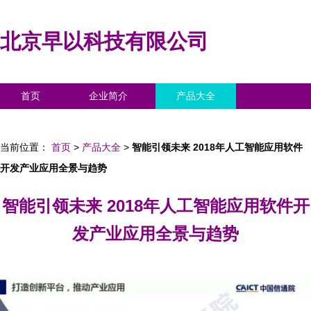
北京早以科技有限公司
首页
企业简介
产品大全
联系我们
企业信息
访客留言
当前位置：
首页
>
产品大全
>
智能引领未来 2018年人工智能应用软件
开发产业应用全景与趋势
智能引领未来 2018年人工智能应用软件开
发产业应用全景与趋势