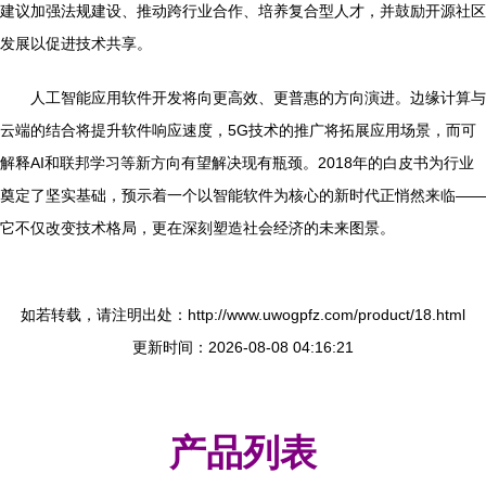
建议加强法规建设、推动跨行业合作、培养复合型人才，并鼓励开源社区
发展以促进技术共享。
人工智能应用软件开发将向更高效、更普惠的方向演进。边缘计算与
云端的结合将提升软件响应速度，5G技术的推广将拓展应用场景，而可
解释AI和联邦学习等新方向有望解决现有瓶颈。2018年的白皮书为行业
奠定了坚实基础，预示着一个以智能软件为核心的新时代正悄然来临——
它不仅改变技术格局，更在深刻塑造社会经济的未来图景。
如若转载，请注明出处：http://www.uwogpfz.com/product/18.html
更新时间：2026-08-08 04:16:21
产品列表