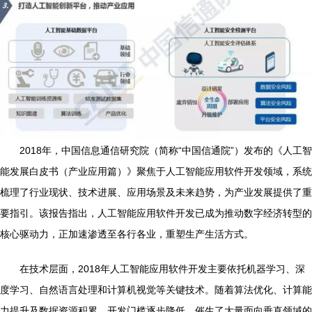
2018年，中国信息通信研究院（简称“中国信通院”）发布的《人工智
能发展白皮书（产业应用篇）》聚焦于人工智能应用软件开发领域，系统
梳理了行业现状、技术进展、应用场景及未来趋势，为产业发展提供了重
要指引。该报告指出，人工智能应用软件开发已成为推动数字经济转型的
核心驱动力，正加速渗透至各行各业，重塑生产生活方式。
在技术层面，2018年人工智能应用软件开发主要依托机器学习、深
度学习、自然语言处理和计算机视觉等关键技术。随着算法优化、计算能
力提升及数据资源积累，开发门槛逐步降低，催生了大量面向垂直领域的