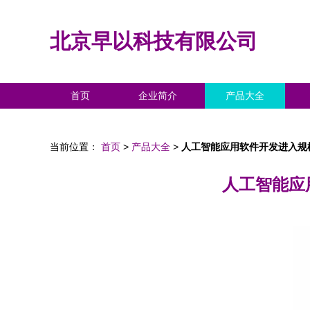
北京早以科技有限公司
首页
企业简介
产品大全
当前位置：
首页
>
产品大全
>
人工智能应用软件开发进入规
人工智能应