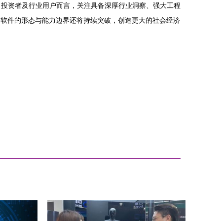
、投资者及行业用户而言，关注具备深厚行业洞察、强大工程
用软件的形态与能力边界还将持续突破，创造更大的社会经济