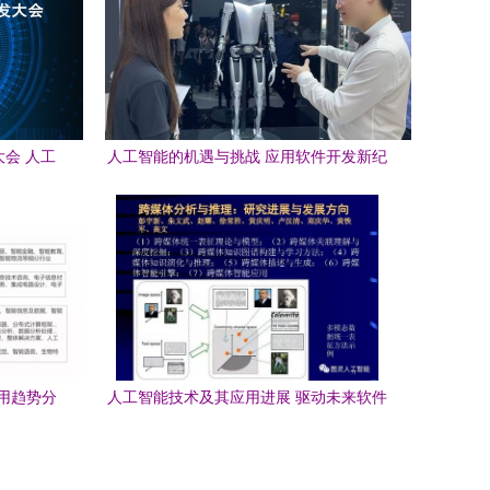
大会 人工
人工智能的机遇与挑战 应用软件开发新纪
元
用趋势分
人工智能技术及其应用进展 驱动未来软件
创新的核心引擎