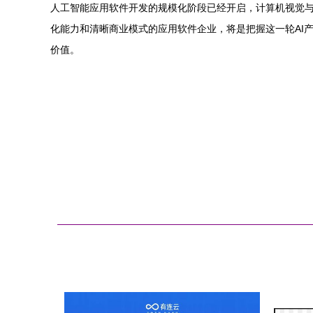
人工智能应用软件开发的规模化阶段已经开启，计算机视觉
化能力和清晰商业模式的应用软件企业，将是把握这一轮AI
价值。