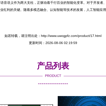
与语音语义作为两大支柱，正驱动着千行百业的智能化变革。对于开发者
产业红利的关键。随着多模态融合、认知智能等技术的发展，人工智能应
如若转载，请注明出处：http://www.uwogpfz.com/product/17.html
更新时间：2026-08-06 02:19:59
产品列表
PRODUCT
----------------