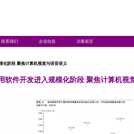
联系我们
企业信息
访客留言
模化阶段 聚焦计算机视觉与语音语义
用软件开发进入规模化阶段 聚焦计算机视