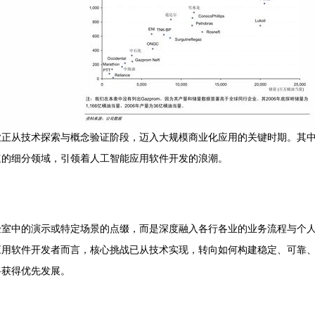
业正从技术探索与概念验证阶段，迈入大规模商业化应用的关键时期。其
速的细分领域，引领着人工智能应用软件开发的浪潮。
验室中的演示或特定场景的点缀，而是深度融入各行各业的业务流程与个
应用软件开发者而言，核心挑战已从技术实现，转向如何构建稳定、可靠
将获得优先发展。