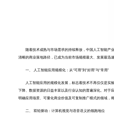
随着技术成熟与市场需求的持续释放，中国人工智能产
清晰的商业落地路径，已成为当前市场规模最大、发展最迅
一、 人工智能应用规模化：从“可用”到“好用”与“常用”
人工智能应用的规模化发展，标志着技术不再仅仅是实
下降、数据资源的日益丰富以及行业认知的普遍深化。对于
明确应用场景、可量化商业价值及可复制推广模式的领域，
二、 双轮驱动：计算机视觉与语音语义的领跑地位