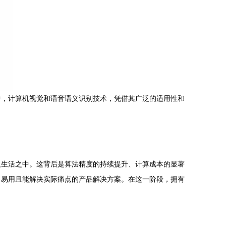
中，计算机视觉和语音语义识别技术，凭借其广泛的适用性和
人生活之中。这背后是算法精度的持续提升、计算成本的显著
、易用且能解决实际痛点的产品解决方案。在这一阶段，拥有