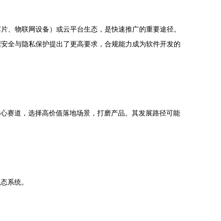
芯片、物联网设备）或云平台生态，是快速推广的重要途径。
据安全与隐私保护提出了更高要求，合规能力成为软件开发的
核心赛道，选择高价值落地场景，打磨产品。其发展路径可能
生态系统。
。