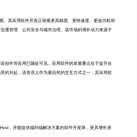
渗透。其应用软件开发正朝着更高精度、更快速度、更低功耗和
于交通管理、公共安全与城市治理。该市场的增长动力来源于
内容创作等应用已随处可见。应用软件的发展重点在于提升在
场景的兴起，语音语义作为最自然的交互方式之一，其应用软
-How，并能提供端到端解决方案的软件开发商，更具增长潜