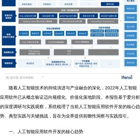
随着人工智能技术的持续演进与产业融合的深化，2022年人工智能
应用软件已从概念验证迈向规模化、价值化落地阶段。本报告基于爱分析
的深度调研与实践观察，系统梳理了当前人工智能应用软件开发的核心趋
势、典型实践与关键挑战，旨在为业界提供前瞻性洞察与实践指引。
一、人工智能应用软件开发的核心趋势