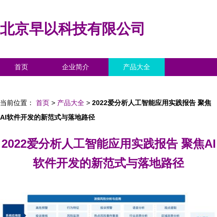
北京早以科技有限公司
首页
企业简介
产品大全
联系我们
企业信息
访客留言
当前位置：
首页
>
产品大全
>
2022爱分析人工智能应用实践报告 聚焦
AI软件开发的新范式与落地路径
2022爱分析人工智能应用实践报告 聚焦AI
软件开发的新范式与落地路径