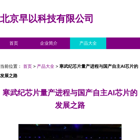
北京早以科技有限公司
首页
企业简介
产品大全
联系我们
企业信息
访客留言
当前位置：
首页
>
产品大全
>
寒武纪芯片量产进程与国产自主AI芯片的
发展之路
寒武纪芯片量产进程与国产自主AI芯片的
发展之路