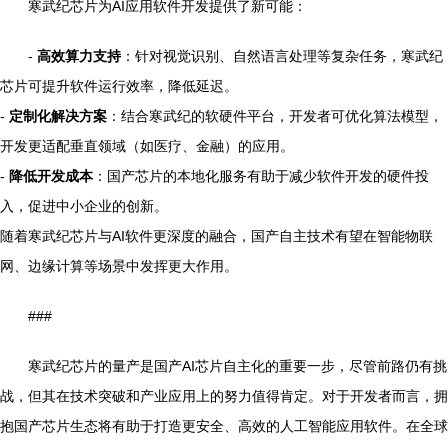
寒武纪芯片为AI应用软件开发提供了新可能：
-
高效算力支持
：针对视觉识别、自然语言处理等复杂任务，寒武纪
芯片可提升软件运行效率，降低延迟。
-
定制化解决方案
：结合寒武纪的软硬件平台，开发者可优化算法模型，
开发更适配垂直领域（如医疗、金融）的应用。
-
降低开发成本
：国产芯片的本地化服务有助于减少软件开发的硬件投
入，促进中小企业的创新。
随着寒武纪芯片与AI软件更深度的融合，国产自主技术有望在智能物联
网、边缘计算等场景中发挥更大作用。
###
寒武纪芯片的量产是国产AI芯片自主化的重要一步，尽管前路仍有挑
战，但其在技术突破和产业应用上的努力值得肯定。对于开发者而言，拥
抱国产芯片生态将有助于打造更安全、高效的人工智能应用软件。在全球