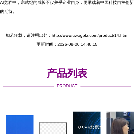
AI竞赛中，寒武纪的成长不仅关乎企业自身，更承载着中国科技自主创新
的期待。
如若转载，请注明出处：http://www.uwogpfz.com/product/14.html
更新时间：2026-08-06 14:48:15
产品列表
PRODUCT
----------------