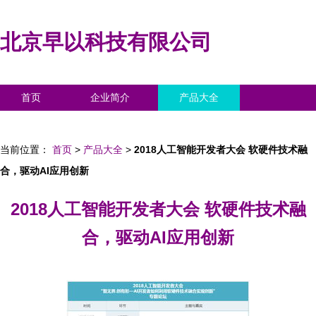
北京早以科技有限公司
首页
企业简介
产品大全
联系我们
企业信息
访客留言
当前位置：
首页
>
产品大全
>
2018人工智能开发者大会 软硬件技术融
合，驱动AI应用创新
2018人工智能开发者大会 软硬件技术融
合，驱动AI应用创新