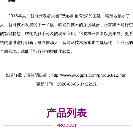
###
2018年人工智能开发者大会“智无界.创有形”的主题，精准地预示了
人工智能技术发展的下一阶段。软硬件技术的深度融合，正在将天马行空
的智能构想，转化为触手可及的现实应用。它要求开发者以更集成、更系
统的思维进行创新，最终推动人工智能从技术探索走向规模化、产业化的
全面落地，赋能千行百业的智能化转型。
如若转载，请注明出处：http://www.uwogpfz.com/product/12.html
更新时间：2026-08-06 14:22:21
产品列表
PRODUCT