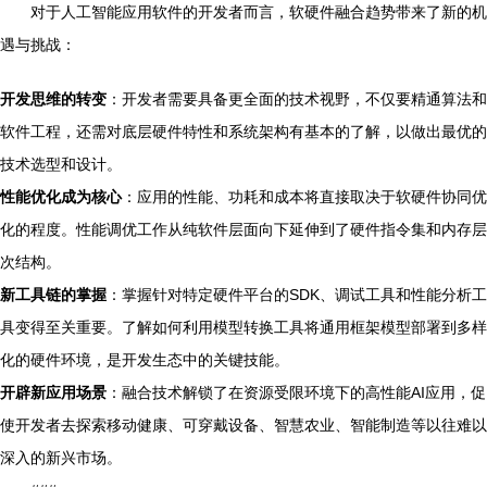
对于人工智能应用软件的开发者而言，软硬件融合趋势带来了新的机
遇与挑战：
开发思维的转变
：开发者需要具备更全面的技术视野，不仅要精通算法和
软件工程，还需对底层硬件特性和系统架构有基本的了解，以做出最优的
技术选型和设计。
性能优化成为核心
：应用的性能、功耗和成本将直接取决于软硬件协同优
化的程度。性能调优工作从纯软件层面向下延伸到了硬件指令集和内存层
次结构。
新工具链的掌握
：掌握针对特定硬件平台的SDK、调试工具和性能分析工
具变得至关重要。了解如何利用模型转换工具将通用框架模型部署到多样
化的硬件环境，是开发生态中的关键技能。
开辟新应用场景
：融合技术解锁了在资源受限环境下的高性能AI应用，促
使开发者去探索移动健康、可穿戴设备、智慧农业、智能制造等以往难以
深入的新兴市场。